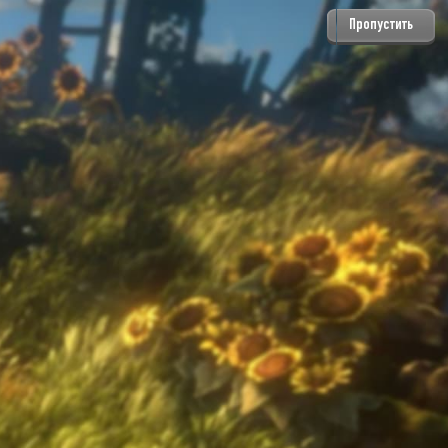
Пропустить